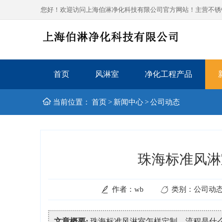
您好！欢迎访问上海伯淋净化科技有限公司官方网站！主营不锈钢风
首页
风淋室
净化工程产品
当前位置：
首页
>
新闻中心
>
公司动态
珠海标准风淋
作者：wb
类别：公司动
文章概要:
珠海标准风淋室怎样定制，流程是什么