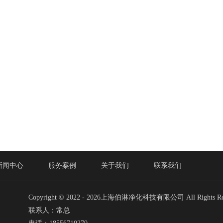
新闻中心
服务案例
关于我们
联系我们
Copyright © 2022 -
2026上海伯淋净化科技有限公司 All Rights Res
联系人：常总