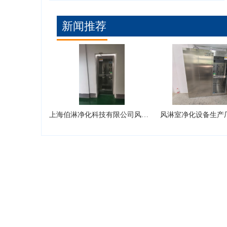
新闻推荐
上海伯淋净化科技有限公司风淋室型号有哪些？