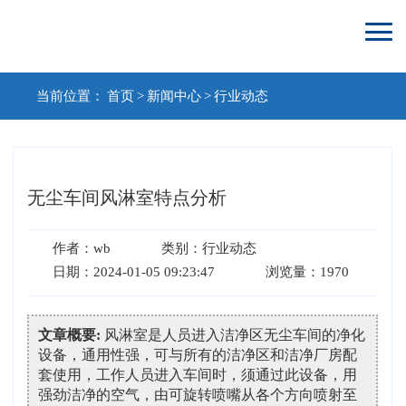
当前位置：
首页
>
新闻中心
>
行业动态
无尘车间风淋室特点分析
作者：wb
类别：行业动态
日期：2024-01-05 09:23:47
浏览量：1970
文章概要:
风淋室是人员进入洁净区无尘车间的净化
设备，通用性强，可与所有的洁净区和洁净厂房配
套使用，工作人员进入车间时，须通过此设备，用
强劲洁净的空气，由可旋转喷嘴从各个方向喷射至