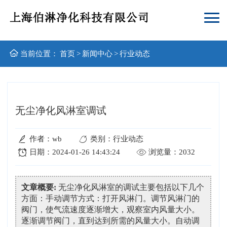
当前位置：
首页
>
新闻中心
>
行业动态
无尘净化风淋室调试
作者：wb
类别：行业动态
日期：2024-01-26 14:43:24
浏览量：2032
文章概要:
无尘净化风淋室的调试主要包括以下几个
方面：手动调节方式：打开风淋门。调节风淋门的
阀门，使气流速度逐渐增大，观察室内风量大小。
逐渐调节阀门，直到达到所需的风量大小。自动调